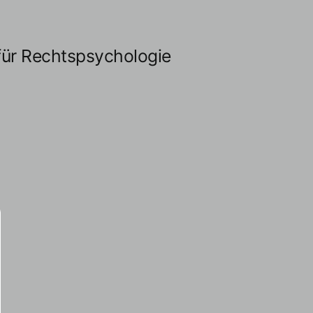
für Rechtspsychologie