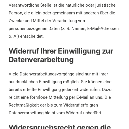
Verantwortliche Stelle ist die natürliche oder juristische
Person, die allein oder gemeinsam mit anderen über die
Zwecke und Mittel der Verarbeitung von
personenbezogenen Daten (z. B. Namen, E-Mail-Adressen
o. Ä.) entscheidet.
Widerruf Ihrer Einwilligung zur
Datenverarbeitung
Viele Datenverarbeitungsvorgänge sind nur mit Ihrer
ausdrücklichen Einwilligung möglich. Sie können eine
bereits erteilte Einwilligung jederzeit widerrufen. Dazu
reicht eine formlose Mitteilung per E-Mail an uns. Die
Rechtmäßigkeit der bis zum Widerruf erfolgten
Datenverarbeitung bleibt vom Widerruf unberührt.
Widerspruchsrecht gegen die