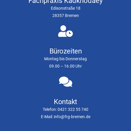
Fachpraxis Kadkhodaey
Edisonstraße 18
28357 Bremen
Bürozeiten
Montag bis Donnerstag
09.00 – 16.00 Uhr
Kontakt
Telefon: 0421 322 55 740
E-Mail: info@frg-bremen.de