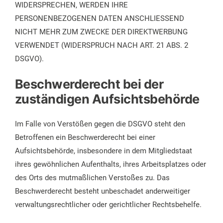
WIDERSPRECHEN, WERDEN IHRE
PERSONENBEZOGENEN DATEN ANSCHLIESSEND
NICHT MEHR ZUM ZWECKE DER DIREKTWERBUNG
VERWENDET (WIDERSPRUCH NACH ART. 21 ABS. 2
DSGVO).
Beschwerderecht bei der
zuständigen Aufsichtsbehörde
Im Falle von Verstößen gegen die DSGVO steht den
Betroffenen ein Beschwerderecht bei einer
Aufsichtsbehörde, insbesondere in dem Mitgliedstaat
ihres gewöhnlichen Aufenthalts, ihres Arbeitsplatzes oder
des Orts des mutmaßlichen Verstoßes zu. Das
Beschwerderecht besteht unbeschadet anderweitiger
verwaltungsrechtlicher oder gerichtlicher Rechtsbehelfe.