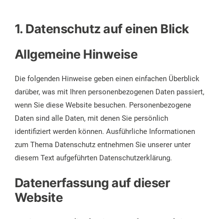
1. Datenschutz auf einen Blick
Allgemeine Hinweise
Die folgenden Hinweise geben einen einfachen Überblick
darüber, was mit Ihren personenbezogenen Daten passiert,
wenn Sie diese Website besuchen. Personenbezogene
Daten sind alle Daten, mit denen Sie persönlich
identifiziert werden können. Ausführliche Informationen
zum Thema Datenschutz entnehmen Sie unserer unter
diesem Text aufgeführten Datenschutzerklärung.
Datenerfassung auf dieser
Website