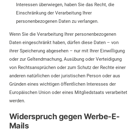
Interessen überwiegen, haben Sie das Recht, die
Einschränkung der Verarbeitung Ihrer
personenbezogenen Daten zu verlangen.
Wenn Sie die Verarbeitung Ihrer personenbezogenen
Daten eingeschränkt haben, dürfen diese Daten – von
ihrer Speicherung abgesehen – nur mit Ihrer Einwilligung
oder zur Geltendmachung, Ausübung oder Verteidigung
von Rechtsansprüchen oder zum Schutz der Rechte einer
anderen natürlichen oder juristischen Person oder aus
Gründen eines wichtigen öffentlichen Interesses der
Europäischen Union oder eines Mitgliedstaats verarbeitet
werden.
Widerspruch gegen Werbe-E-
Mails