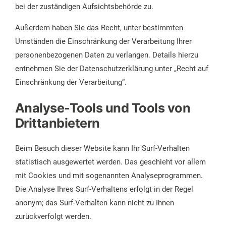
bei der zuständigen Aufsichtsbehörde zu.
Außerdem haben Sie das Recht, unter bestimmten
Umständen die Einschränkung der Verarbeitung Ihrer
personenbezogenen Daten zu verlangen. Details hierzu
entnehmen Sie der Datenschutzerklärung unter „Recht auf
Einschränkung der Verarbeitung“.
Analyse-Tools und Tools von
Drittanbietern
Beim Besuch dieser Website kann Ihr Surf-Verhalten
statistisch ausgewertet werden. Das geschieht vor allem
mit Cookies und mit sogenannten Analyseprogrammen.
Die Analyse Ihres Surf-Verhaltens erfolgt in der Regel
anonym; das Surf-Verhalten kann nicht zu Ihnen
zurückverfolgt werden.