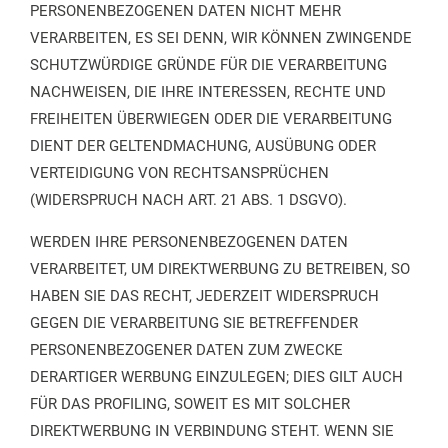
PERSONENBEZOGENEN DATEN NICHT MEHR
VERARBEITEN, ES SEI DENN, WIR KÖNNEN ZWINGENDE
SCHUTZWÜRDIGE GRÜNDE FÜR DIE VERARBEITUNG
NACHWEISEN, DIE IHRE INTERESSEN, RECHTE UND
FREIHEITEN ÜBERWIEGEN ODER DIE VERARBEITUNG
DIENT DER GELTENDMACHUNG, AUSÜBUNG ODER
VERTEIDIGUNG VON RECHTSANSPRÜCHEN
(WIDERSPRUCH NACH ART. 21 ABS. 1 DSGVO).
WERDEN IHRE PERSONENBEZOGENEN DATEN
VERARBEITET, UM DIREKTWERBUNG ZU BETREIBEN, SO
HABEN SIE DAS RECHT, JEDERZEIT WIDERSPRUCH
GEGEN DIE VERARBEITUNG SIE BETREFFENDER
PERSONENBEZOGENER DATEN ZUM ZWECKE
DERARTIGER WERBUNG EINZULEGEN; DIES GILT AUCH
FÜR DAS PROFILING, SOWEIT ES MIT SOLCHER
DIREKTWERBUNG IN VERBINDUNG STEHT. WENN SIE