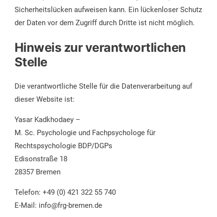
Sicherheitslücken aufweisen kann. Ein lückenloser Schutz
der Daten vor dem Zugriff durch Dritte ist nicht möglich.
Hinweis zur verantwortlichen
Stelle
Die verantwortliche Stelle für die Datenverarbeitung auf
dieser Website ist:
Yasar Kadkhodaey –
M. Sc. Psychologie und Fachpsychologe für
Rechtspsychologie BDP/DGPs
Edisonstraße 18
28357 Bremen
Telefon: +49 (0) 421 322 55 740
E-Mail: info@frg-bremen.de