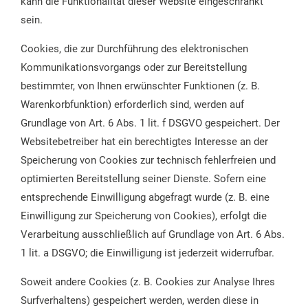
kann die Funktionalität dieser Website eingeschränkt
sein.
Cookies, die zur Durchführung des elektronischen
Kommunikationsvorgangs oder zur Bereitstellung
bestimmter, von Ihnen erwünschter Funktionen (z. B.
Warenkorbfunktion) erforderlich sind, werden auf
Grundlage von Art. 6 Abs. 1 lit. f DSGVO gespeichert. Der
Websitebetreiber hat ein berechtigtes Interesse an der
Speicherung von Cookies zur technisch fehlerfreien und
optimierten Bereitstellung seiner Dienste. Sofern eine
entsprechende Einwilligung abgefragt wurde (z. B. eine
Einwilligung zur Speicherung von Cookies), erfolgt die
Verarbeitung ausschließlich auf Grundlage von Art. 6 Abs.
1 lit. a DSGVO; die Einwilligung ist jederzeit widerrufbar.
Soweit andere Cookies (z. B. Cookies zur Analyse Ihres
Surfverhaltens) gespeichert werden, werden diese in