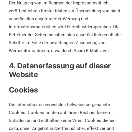
Der Nutzung von im Rahmen der Impressumspflicht
veröffentlichten Kontaktdaten zur Übersendung von nicht
ausdrücklich angeforderter Werbung und
Informationsmaterialien wird hiermit widersprochen. Die
Betreiber der Seiten behalten sich ausdrücklich rechtliche
Schritte im Falle der unverlangten Zusendung von
Werbeinformationen, etwa durch Spam-E-Mails, vor.
4. Datenerfassung auf dieser
Website
Cookies
Die Internetseiten verwenden teilweise so genannte
Cookies. Cookies richten auf Ihrem Rechner keinen
Schaden an und enthalten keine Viren. Cookies dienen
dazu, unser Angebot nutzerfreundlicher, effektiver und