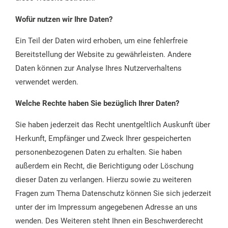
Wofür nutzen wir Ihre Daten?
Ein Teil der Daten wird erhoben, um eine fehlerfreie
Bereitstellung der Website zu gewährleisten. Andere
Daten können zur Analyse Ihres Nutzerverhaltens
verwendet werden.
Welche Rechte haben Sie bezüglich Ihrer Daten?
Sie haben jederzeit das Recht unentgeltlich Auskunft über
Herkunft, Empfänger und Zweck Ihrer gespeicherten
personenbezogenen Daten zu erhalten. Sie haben
außerdem ein Recht, die Berichtigung oder Löschung
dieser Daten zu verlangen. Hierzu sowie zu weiteren
Fragen zum Thema Datenschutz können Sie sich jederzeit
unter der im Impressum angegebenen Adresse an uns
wenden. Des Weiteren steht Ihnen ein Beschwerderecht