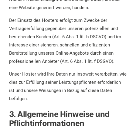
eine Website generiert werden, handeln.
Der Einsatz des Hosters erfolgt zum Zwecke der
Vertragserfüllung gegenüber unseren potenziellen und
bestehenden Kunden (Art. 6 Abs. 1 lit. b DSGVO) und im
Interesse einer sicheren, schnellen und effizienten
Bereitstellung unseres Online-Angebots durch einen
professionellen Anbieter (Art. 6 Abs. 1 lit. f DSGVO).
Unser Hoster wird Ihre Daten nur insoweit verarbeiten, wie
dies zur Erfüllung seiner Leistungspflichten erforderlich
ist und unsere Weisungen in Bezug auf diese Daten
befolgen.
3. Allgemeine Hinweise und
Pflichtinformationen