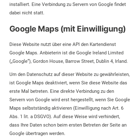
installiert. Eine Verbindung zu Servern von Google findet
dabei nicht statt.
Google Maps (mit Einwilligung)
Diese Website nutzt über eine API den Kartendienst
Google Maps. Anbieterin ist die Google Ireland Limited
(„Google“), Gordon House, Barrow Street, Dublin 4, Irland.
Um den Datenschutz auf dieser Website zu gewährleisten,
ist Google Maps deaktiviert, wenn Sie diese Website das
erste Mal betreten. Eine direkte Verbindung zu den
Servern von Google wird erst hergestellt, wenn Sie Google
Maps selbstständig aktivieren (Einwilligung nach Art. 6
Abs. 1 lit. a DSGVO). Auf diese Weise wird verhindert,
dass Ihre Daten schon beim ersten Betreten der Seite an
Google übertragen werden.