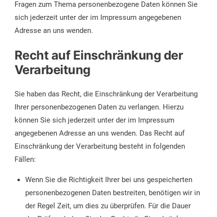
Fragen zum Thema personenbezogene Daten können Sie
sich jederzeit unter der im Impressum angegebenen
Adresse an uns wenden.
Recht auf Einschränkung der
Verarbeitung
Sie haben das Recht, die Einschränkung der Verarbeitung
Ihrer personenbezogenen Daten zu verlangen. Hierzu
können Sie sich jederzeit unter der im Impressum
angegebenen Adresse an uns wenden. Das Recht auf
Einschränkung der Verarbeitung besteht in folgenden
Fällen:
Wenn Sie die Richtigkeit Ihrer bei uns gespeicherten
personenbezogenen Daten bestreiten, benötigen wir in
der Regel Zeit, um dies zu überprüfen. Für die Dauer