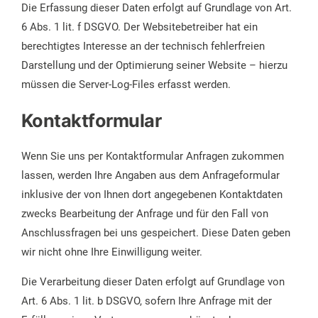
Die Erfassung dieser Daten erfolgt auf Grundlage von Art.
6 Abs. 1 lit. f DSGVO. Der Websitebetreiber hat ein
berechtigtes Interesse an der technisch fehlerfreien
Darstellung und der Optimierung seiner Website – hierzu
müssen die Server-Log-Files erfasst werden.
Kontaktformular
Wenn Sie uns per Kontaktformular Anfragen zukommen
lassen, werden Ihre Angaben aus dem Anfrageformular
inklusive der von Ihnen dort angegebenen Kontaktdaten
zwecks Bearbeitung der Anfrage und für den Fall von
Anschlussfragen bei uns gespeichert. Diese Daten geben
wir nicht ohne Ihre Einwilligung weiter.
Die Verarbeitung dieser Daten erfolgt auf Grundlage von
Art. 6 Abs. 1 lit. b DSGVO, sofern Ihre Anfrage mit der