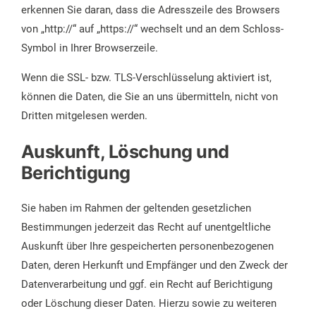
erkennen Sie daran, dass die Adresszeile des Browsers
von „http://“ auf „https://“ wechselt und an dem Schloss-
Symbol in Ihrer Browserzeile.
Wenn die SSL- bzw. TLS-Verschlüsselung aktiviert ist,
können die Daten, die Sie an uns übermitteln, nicht von
Dritten mitgelesen werden.
Auskunft, Löschung und
Berichtigung
Sie haben im Rahmen der geltenden gesetzlichen
Bestimmungen jederzeit das Recht auf unentgeltliche
Auskunft über Ihre gespeicherten personenbezogenen
Daten, deren Herkunft und Empfänger und den Zweck der
Datenverarbeitung und ggf. ein Recht auf Berichtigung
oder Löschung dieser Daten. Hierzu sowie zu weiteren