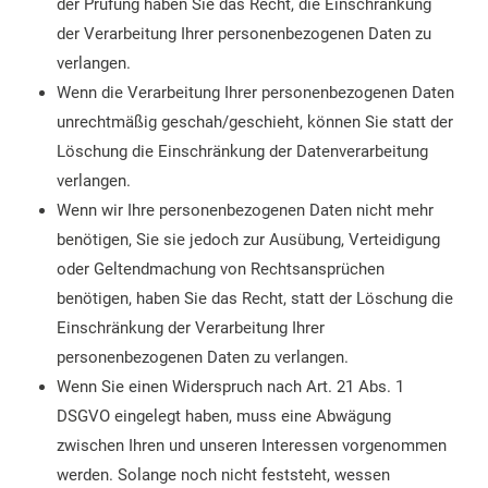
der Prüfung haben Sie das Recht, die Einschränkung
der Verarbeitung Ihrer personenbezogenen Daten zu
verlangen.
Wenn die Verarbeitung Ihrer personenbezogenen Daten
unrechtmäßig geschah/geschieht, können Sie statt der
Löschung die Einschränkung der Datenverarbeitung
verlangen.
Wenn wir Ihre personenbezogenen Daten nicht mehr
benötigen, Sie sie jedoch zur Ausübung, Verteidigung
oder Geltendmachung von Rechtsansprüchen
benötigen, haben Sie das Recht, statt der Löschung die
Einschränkung der Verarbeitung Ihrer
personenbezogenen Daten zu verlangen.
Wenn Sie einen Widerspruch nach Art. 21 Abs. 1
DSGVO eingelegt haben, muss eine Abwägung
zwischen Ihren und unseren Interessen vorgenommen
werden. Solange noch nicht feststeht, wessen