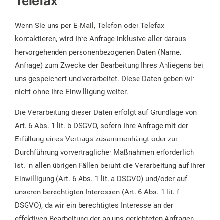
Telefax
Wenn Sie uns per E-Mail, Telefon oder Telefax
kontaktieren, wird Ihre Anfrage inklusive aller daraus
hervorgehenden personenbezogenen Daten (Name,
Anfrage) zum Zwecke der Bearbeitung Ihres Anliegens bei
uns gespeichert und verarbeitet. Diese Daten geben wir
nicht ohne Ihre Einwilligung weiter.
Die Verarbeitung dieser Daten erfolgt auf Grundlage von
Art. 6 Abs. 1 lit. b DSGVO, sofern Ihre Anfrage mit der
Erfüllung eines Vertrags zusammenhängt oder zur
Durchführung vorvertraglicher Maßnahmen erforderlich
ist. In allen übrigen Fällen beruht die Verarbeitung auf Ihrer
Einwilligung (Art. 6 Abs. 1 lit. a DSGVO) und/oder auf
unseren berechtigten Interessen (Art. 6 Abs. 1 lit. f
DSGVO), da wir ein berechtigtes Interesse an der
effektiven Bearbeitung der an uns gerichteten Anfragen