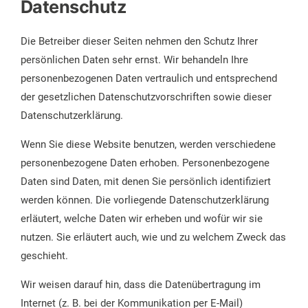
Datenschutz
Die Betreiber dieser Seiten nehmen den Schutz Ihrer
persönlichen Daten sehr ernst. Wir behandeln Ihre
personenbezogenen Daten vertraulich und entsprechend
der gesetzlichen Datenschutzvorschriften sowie dieser
Datenschutzerklärung.
Wenn Sie diese Website benutzen, werden verschiedene
personenbezogene Daten erhoben. Personenbezogene
Daten sind Daten, mit denen Sie persönlich identifiziert
werden können. Die vorliegende Datenschutzerklärung
erläutert, welche Daten wir erheben und wofür wir sie
nutzen. Sie erläutert auch, wie und zu welchem Zweck das
geschieht.
Wir weisen darauf hin, dass die Datenübertragung im
Internet (z. B. bei der Kommunikation per E-Mail)