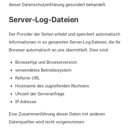
dieser Datenschutzerklärung gesondert behandelt.
Server-Log-Dateien
Der Provider der Seiten erhebt und speichert automatisch
Informationen in so genannten Server-Log-Dateien, die Ihr
Browser automatisch an uns übermittelt. Dies sind:
Browsertyp und Browserversion
verwendetes Betriebssystem
Referrer URL
Hostname des zugreifenden Rechners
Uhrzeit der Serveranfrage
IP-Adresse
Eine Zusammenführung dieser Daten mit anderen
Datenquellen wird nicht vorgenommen.