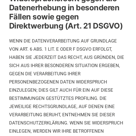
Datenerhebung in besonderen
Fällen sowie gegen
Direktwerbung (Art. 21 DSGVO)
WENN DIE DATENVERARBEITUNG AUF GRUNDLAGE
VON ART. 6 ABS. 1 LIT. E ODER F DSGVO ERFOLGT,
HABEN SIE JEDERZEIT DAS RECHT, AUS GRÜNDEN, DIE
SICH AUS IHRER BESONDEREN SITUATION ERGEBEN,
GEGEN DIE VERARBEITUNG IHRER
PERSONENBEZOGENEN DATEN WIDERSPRUCH
EINZULEGEN; DIES GILT AUCH FÜR EIN AUF DIESE
BESTIMMUNGEN GESTÜTZTES PROFILING. DIE
JEWEILIGE RECHTSGRUNDLAGE, AUF DENEN EINE
VERARBEITUNG BERUHT, ENTNEHMEN SIE DIESER
DATENSCHUTZERKLÄRUNG. WENN SIE WIDERSPRUCH
EINLEGEN, WERDEN WIR IHRE BETROFFENEN