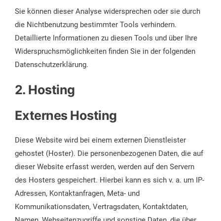
Sie können dieser Analyse widersprechen oder sie durch
die Nichtbenutzung bestimmter Tools verhindern.
Detaillierte Informationen zu diesen Tools und über Ihre
Widerspruchsmöglichkeiten finden Sie in der folgenden
Datenschutzerklärung.
2. Hosting
Externes Hosting
Diese Website wird bei einem externen Dienstleister
gehostet (Hoster). Die personenbezogenen Daten, die auf
dieser Website erfasst werden, werden auf den Servern
des Hosters gespeichert. Hierbei kann es sich v. a. um IP-
Adressen, Kontaktanfragen, Meta- und
Kommunikationsdaten, Vertragsdaten, Kontaktdaten,
Namen, Webseitenzugriffe und sonstige Daten, die über