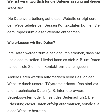
Wer ist verantwortlich für die Datenerfassung auf dieser
Website?
Die Datenverarbeitung auf dieser Website erfolgt durch
den Websitebetreiber. Dessen Kontaktdaten können Sie
dem Impressum dieser Website entnehmen.
Wie erfassen wir Ihre Daten?
Ihre Daten werden zum einen dadurch erhoben, dass Sie
uns diese mitteilen. Hierbei kann es sich z. B. um Daten
handeln, die Sie in ein Kontaktformular eingeben.
Andere Daten werden automatisch beim Besuch der
Website durch unsere IT-Systeme erfasst. Das sind vor
allem technische Daten (z. B. Internetbrowser,
Betriebssystem oder Uhrzeit des Seitenaufrufs). Die
Erfassung dieser Daten erfolgt automatisch, sobald Sie
diese Website betreten.