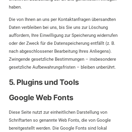
haben.
Die von Ihnen an uns per Kontaktanfragen übersandten
Daten verbleiben bei uns, bis Sie uns zur Löschung
auffordern, Ihre Einwilligung zur Speicherung widerrufen
oder der Zweck für die Datenspeicherung entfällt (z. B.
nach abgeschlossener Bearbeitung Ihres Anliegens).
Zwingende gesetzliche Bestimmungen – insbesondere
gesetzliche Aufbewahrungsfristen – bleiben unberührt.
5. Plugins und Tools
Google Web Fonts
Diese Seite nutzt zur einheitlichen Darstellung von
Schriftarten so genannte Web Fonts, die von Google
bereitgestellt werden. Die Google Fonts sind lokal