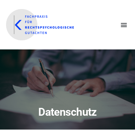
Datenschutz