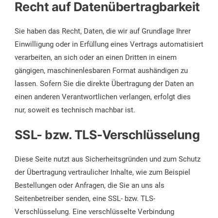
Recht auf Datenübertragbarkeit
Sie haben das Recht, Daten, die wir auf Grundlage Ihrer
Einwilligung oder in Erfüllung eines Vertrags automatisiert
verarbeiten, an sich oder an einen Dritten in einem
gängigen, maschinenlesbaren Format aushändigen zu
lassen. Sofern Sie die direkte Übertragung der Daten an
einen anderen Verantwortlichen verlangen, erfolgt dies
nur, soweit es technisch machbar ist.
SSL- bzw. TLS-Verschlüsselung
Diese Seite nutzt aus Sicherheitsgründen und zum Schutz
der Übertragung vertraulicher Inhalte, wie zum Beispiel
Bestellungen oder Anfragen, die Sie an uns als
Seitenbetreiber senden, eine SSL- bzw. TLS-
Verschlüsselung. Eine verschlüsselte Verbindung