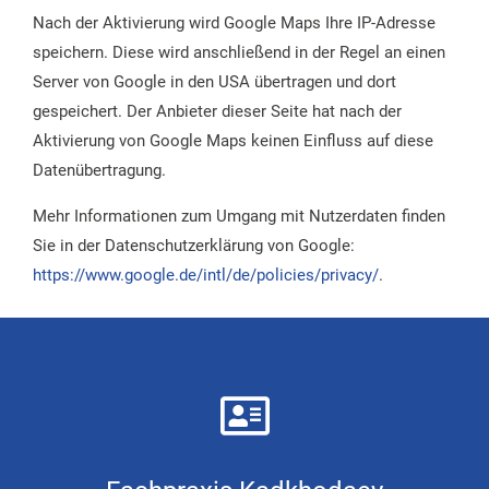
Nach der Aktivierung wird Google Maps Ihre IP-Adresse
speichern. Diese wird anschließend in der Regel an einen
Server von Google in den USA übertragen und dort
gespeichert. Der Anbieter dieser Seite hat nach der
Aktivierung von Google Maps keinen Einfluss auf diese
Datenübertragung.
Mehr Informationen zum Umgang mit Nutzerdaten finden
Sie in der Datenschutzerklärung von Google:
https://www.google.de/intl/de/policies/privacy/
.