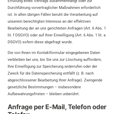
Erfüllung eines Vertrags zusammenhängt oder zur
Durchführung vorvertraglicher Maßnahmen erforderlich
ist. In allen übrigen Fällen beruht die Verarbeitung auf
unserem berechtigten Interesse an der effektiven
Bearbeitung der an uns gerichteten Anfragen (Art. 6 Abs. 1
lit. f DSGVO) oder auf Ihrer Einwilligung (Art. 6 Abs. 1 lit. a
DSGVO) sofern diese abgefragt wurde.
Die von Ihnen im Kontaktformular eingegebenen Daten
verbleiben bei uns, bis Sie uns zur Löschung auffordern,
Ihre Einwilligung zur Speicherung widerrufen oder der
Zweck für die Datenspeicherung entfällt (z. B. nach
abgeschlossener Bearbeitung Ihrer Anfrage). Zwingende
gesetzliche Bestimmungen – insbesondere
Aufbewahrungsfristen – bleiben unberührt.
Anfrage per E-Mail, Telefon oder