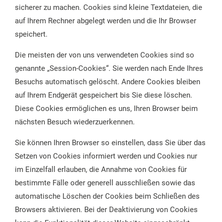
sicherer zu machen. Cookies sind kleine Textdateien, die
auf Ihrem Rechner abgelegt werden und die Ihr Browser
speichert.
Die meisten der von uns verwendeten Cookies sind so
genannte „Session-Cookies“. Sie werden nach Ende Ihres
Besuchs automatisch gelöscht. Andere Cookies bleiben
auf Ihrem Endgerät gespeichert bis Sie diese löschen.
Diese Cookies ermöglichen es uns, Ihren Browser beim
nächsten Besuch wiederzuerkennen.
Sie können Ihren Browser so einstellen, dass Sie über das
Setzen von Cookies informiert werden und Cookies nur
im Einzelfall erlauben, die Annahme von Cookies für
bestimmte Fälle oder generell ausschließen sowie das
automatische Löschen der Cookies beim Schließen des
Browsers aktivieren. Bei der Deaktivierung von Cookies